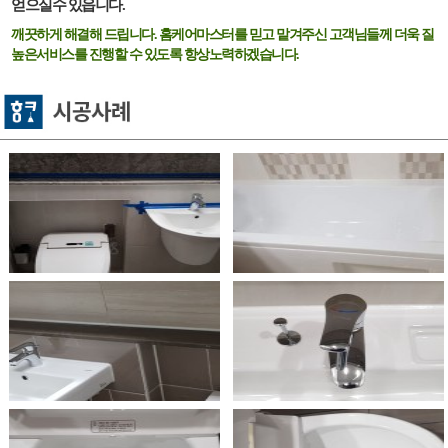
얻으실수 있읍니다.
깨끗하게 해결해 드립니다. 홈케어마스터를 믿고 맡겨주신 고객님들께 더욱 질
높은서비스를 진행할 수 있도록 항상노력하겠습니다.