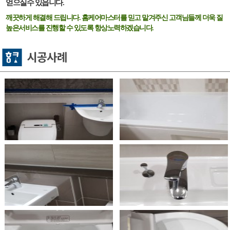
얻으실수 있읍니다.
깨끗하게 해결해 드립니다. 홈케어마스터를 믿고 맡겨주신 고객님들께 더욱 질
높은서비스를 진행할 수 있도록 항상노력하겠습니다.